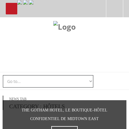
NEWS TAB
CATEGORY : HÔTELS
THE GOTHAM HOTEL, LE BOUTIQUE-HÔTEL
CONFIDENTIEL DE MIDTOWN EAST