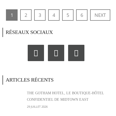
1
2
3
4
5
6
NEXT
RÉSEAUX SOCIAUX
ARTICLES RÉCENTS
THE GOTHAM HOTEL, LE BOUTIQUE-HÔTEL
CONFIDENTIEL DE MIDTOWN EAST
29 JUILLET 2026