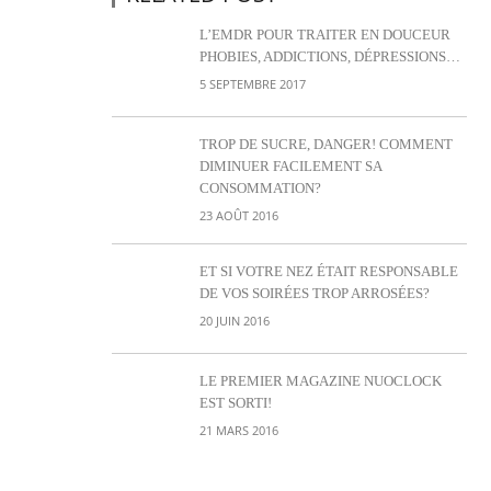
L’EMDR POUR TRAITER EN DOUCEUR
PHOBIES, ADDICTIONS, DÉPRESSIONS…
5 SEPTEMBRE 2017
TROP DE SUCRE, DANGER! COMMENT
DIMINUER FACILEMENT SA
CONSOMMATION?
23 AOÛT 2016
ET SI VOTRE NEZ ÉTAIT RESPONSABLE
DE VOS SOIRÉES TROP ARROSÉES?
20 JUIN 2016
LE PREMIER MAGAZINE NUOCLOCK
EST SORTI!
21 MARS 2016