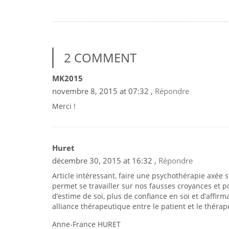
2 COMMENT
MK2015
novembre 8, 2015 at 07:32 ,
Répondre
Merci !
Huret
décembre 30, 2015 at 16:32 ,
Répondre
Article intéressant, faire une psychothérapie axée
permet se travailler sur nos fausses croyances et p
d’estime de soi, plus de confiance en soi et d’affirm
alliance thérapeutique entre le patient et le thérap
Anne-France HURET