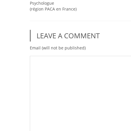
Psychologue
(région PACA en France)
LEAVE A COMMENT
Email (will not be published)