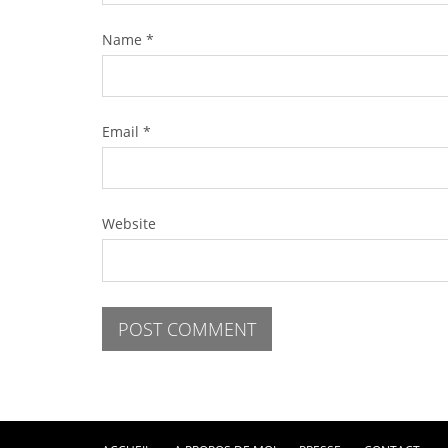
Name
*
Email
*
Website