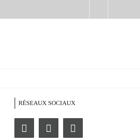
RÉSEAUX SOCIAUX