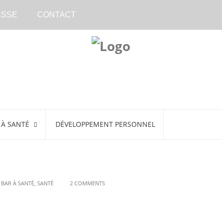
ESSE
CONTACT
 À SANTÉ
DÉVELOPPEMENT PERSONNEL
 BAR À SANTÉ
,
SANTÉ
2 COMMENTS