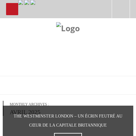
MONTHLY ARCHIVES :
AVRIL 2025
THE WESTMINSTER LONDON – UN ÉCRIN FEUTRÉ AU
CŒUR DE LA CAPITALE BRITANNIQUE