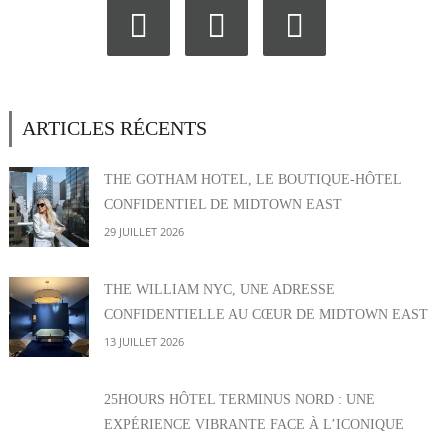
ARTICLES RÉCENTS
THE GOTHAM HOTEL, LE BOUTIQUE-HÔTEL
CONFIDENTIEL DE MIDTOWN EAST
29 JUILLET 2026
THE WILLIAM NYC, UNE ADRESSE
CONFIDENTIELLE AU CŒUR DE MIDTOWN EAST
13 JUILLET 2026
25HOURS HÔTEL TERMINUS NORD : UNE
EXPÉRIENCE VIBRANTE FACE À L’ICONIQUE