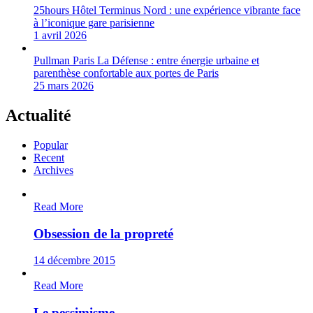
25hours Hôtel Terminus Nord : une expérience vibrante face
à l’iconique gare parisienne
1 avril 2026
Pullman Paris La Défense : entre énergie urbaine et
parenthèse confortable aux portes de Paris
25 mars 2026
Actualité
Popular
Recent
Archives
Read More
Obsession de la propreté
14 décembre 2015
Read More
Le pessimisme