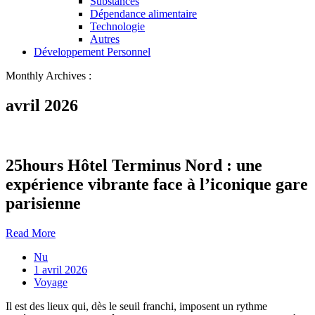
Substances
Dépendance alimentaire
Technologie
Autres
Développement Personnel
Monthly Archives :
avril 2026
25hours Hôtel Terminus Nord : une
expérience vibrante face à l’iconique gare
parisienne
Read More
Nu
1 avril 2026
Voyage
Il est des lieux qui, dès le seuil franchi, imposent un rythme