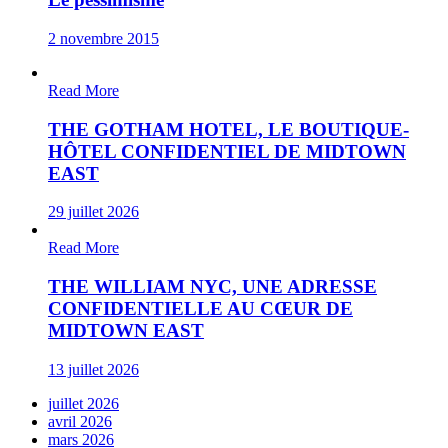
2 novembre 2015
Read More
THE GOTHAM HOTEL, LE BOUTIQUE-
HÔTEL CONFIDENTIEL DE MIDTOWN
EAST
29 juillet 2026
Read More
THE WILLIAM NYC, UNE ADRESSE
CONFIDENTIELLE AU CŒUR DE
MIDTOWN EAST
13 juillet 2026
juillet 2026
avril 2026
mars 2026