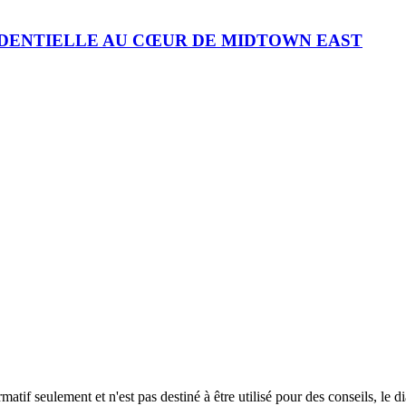
IDENTIELLE AU CŒUR DE MIDTOWN EAST
if seulement et n'est pas destiné à être utilisé pour des conseils, le d