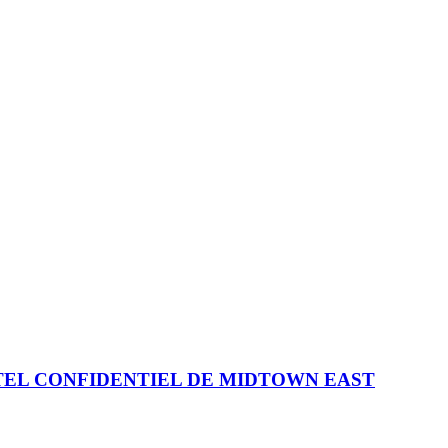
EL CONFIDENTIEL DE MIDTOWN EAST