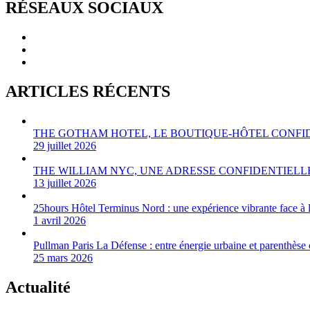
RÉSEAUX SOCIAUX
ARTICLES RÉCENTS
THE GOTHAM HOTEL, LE BOUTIQUE-HÔTEL CONFI
29 juillet 2026
THE WILLIAM NYC, UNE ADRESSE CONFIDENTIEL
13 juillet 2026
25hours Hôtel Terminus Nord : une expérience vibrante face à l
1 avril 2026
Pullman Paris La Défense : entre énergie urbaine et parenthèse 
25 mars 2026
Actualité