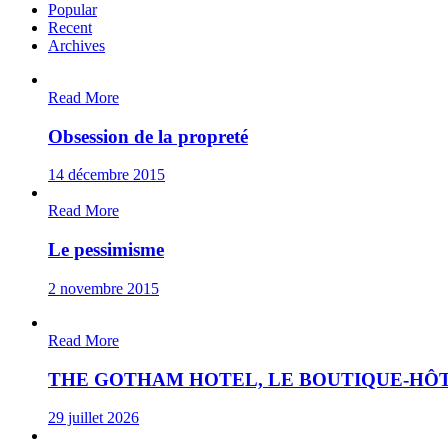
Popular
Recent
Archives
Read More
Obsession de la propreté
14 décembre 2015
Read More
Le pessimisme
2 novembre 2015
Read More
THE GOTHAM HOTEL, LE BOUTIQUE-HÔT
29 juillet 2026