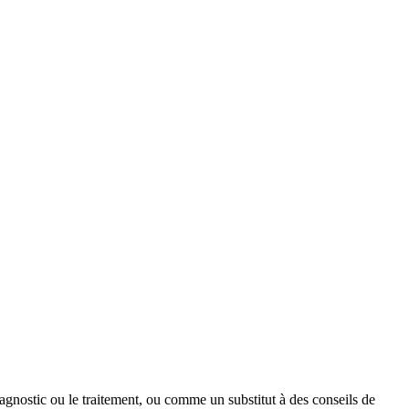
iagnostic ou le traitement, ou comme un substitut à des conseils de