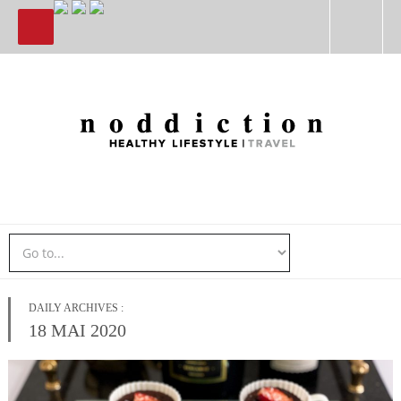
DAILY ARCHIVES :
18 MAI 2020