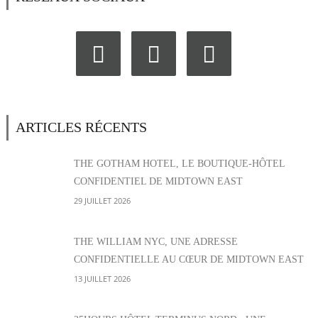
ARTICLES RÉCENTS
THE GOTHAM HOTEL, LE BOUTIQUE-HÔTEL
CONFIDENTIEL DE MIDTOWN EAST
29 JUILLET 2026
THE WILLIAM NYC, UNE ADRESSE
CONFIDENTIELLE AU CŒUR DE MIDTOWN EAST
13 JUILLET 2026