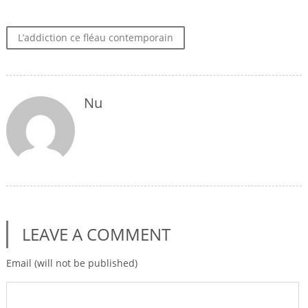
L’addiction ce fléau contemporain
Nu
LEAVE A COMMENT
Email (will not be published)