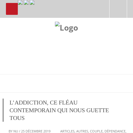
L’ADDICTION, CE FLÉAU
CONTEMPORAIN QUI NOUS GUETTE
TOUS
BY
NU
/
25 DÉCEMBRE 2019
ARTICLES
,
AUTRES
,
COUPLE
,
DÉPENDANCE
,