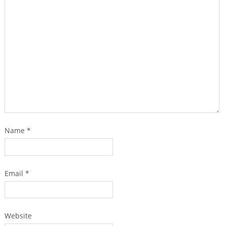
Name
*
Email
*
Website