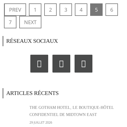
PREV
1
2
3
4
5
6
7
NEXT
RÉSEAUX SOCIAUX
ARTICLES RÉCENTS
THE GOTHAM HOTEL, LE BOUTIQUE-HÔTEL
CONFIDENTIEL DE MIDTOWN EAST
29 JUILLET 2026