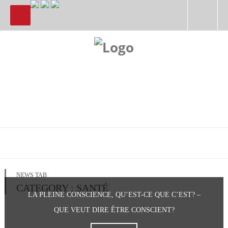
NEWS TAB
CATEGORY : SANTÉ
LA PLEINE CONSCIENCE, QU’EST-CE QUE C’EST? –
QUE VEUT DIRE ÊTRE CONSCIENT?