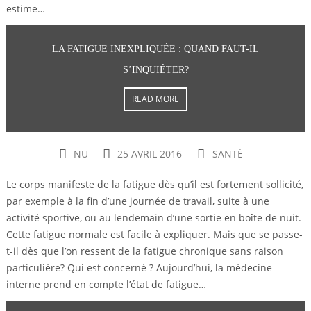
estime…
LA FATIGUE INEXPLIQUÉE : QUAND FAUT-IL
S’INQUIÉTER?
READ MORE
NU
25 AVRIL 2016
SANTÉ
Le corps manifeste de la fatigue dès qu’il est fortement sollicité,
par exemple à la fin d’une journée de travail, suite à une
activité sportive, ou au lendemain d’une sortie en boîte de nuit.
Cette fatigue normale est facile à expliquer. Mais que se passe-
t-il dès que l’on ressent de la fatigue chronique sans raison
particulière? Qui est concerné ? Aujourd’hui, la médecine
interne prend en compte l’état de fatigue…