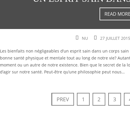
READ MOR
NU
27 JUILLET 201
Les bienfaits non négligeables d’un esprit sain dans un corps sa
bonne santé physique et mentale tout au long de notre vie? Autant
moment ou un autre de notre existence. Bien que le secret de la l
d’agir sur notre santé. Peut-être qu’une philosophie peut nous…
PREV
1
2
3