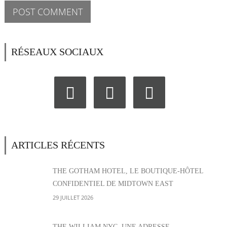
RÉSEAUX SOCIAUX
ARTICLES RÉCENTS
THE GOTHAM HOTEL, LE BOUTIQUE-HÔTEL
CONFIDENTIEL DE MIDTOWN EAST
29 JUILLET 2026
THE WILLIAM NYC, UNE ADRESSE