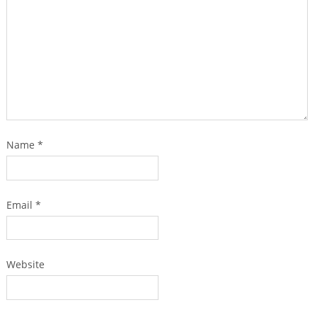
Name
*
Email
*
Website