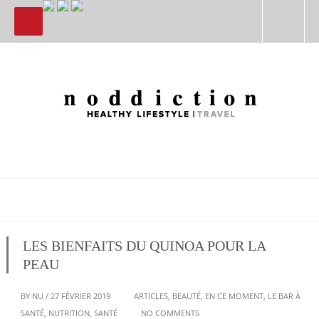
LES BIENFAITS DU QUINOA POUR LA
PEAU
BY
NU
/
27 FÉVRIER 2019
ARTICLES
,
BEAUTÉ
,
EN CE MOMENT
,
LE BAR À
SANTÉ
,
NUTRITION
,
SANTÉ
NO COMMENTS