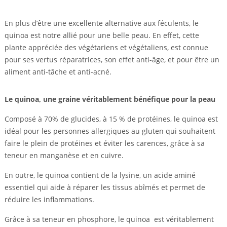
En plus d’être une excellente alternative aux féculents, le
quinoa est notre allié pour une belle peau. En effet, cette
plante appréciée des végétariens et végétaliens, est connue
pour ses vertus réparatrices, son effet anti-âge, et pour être un
aliment anti-tâche et anti-acné.
Le quinoa, une graine véritablement bénéfique pour la peau
Composé à 70% de glucides, à 15 % de protéines, le quinoa est
idéal pour les personnes allergiques au gluten qui souhaitent
faire le plein de protéines et éviter les carences, grâce à sa
teneur en manganèse et en cuivre.
En outre, le quinoa contient de la lysine, un acide aminé
essentiel qui aide à réparer les tissus abîmés et permet de
réduire les inflammations.
Grâce à sa teneur en phosphore, le quinoa est véritablement