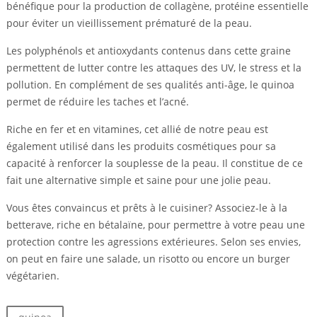
bénéfique pour la production de collagène, protéine essentielle
pour éviter un vieillissement prématuré de la peau.
Les polyphénols et antioxydants contenus dans cette graine
permettent de lutter contre les attaques des UV, le stress et la
pollution. En complément de ses qualités anti-âge, le quinoa
permet de réduire les taches et l’acné.
Riche en fer et en vitamines, cet allié de notre peau est
également utilisé dans les produits cosmétiques pour sa
capacité à renforcer la souplesse de la peau. Il constitue de ce
fait une alternative simple et saine pour une jolie peau.
Vous êtes convaincus et prêts à le cuisiner? Associez-le à la
betterave, riche en bétalaïne, pour permettre à votre peau une
protection contre les agressions extérieures. Selon ses envies,
on peut en faire une salade, un risotto ou encore un burger
végétarien.