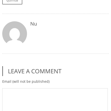
quinoa
Nu
LEAVE A COMMENT
Email (will not be published)