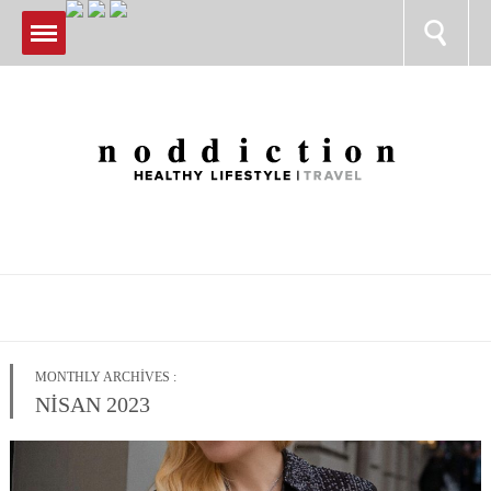
MONTHLY ARCHIVES :
NISAN 2023