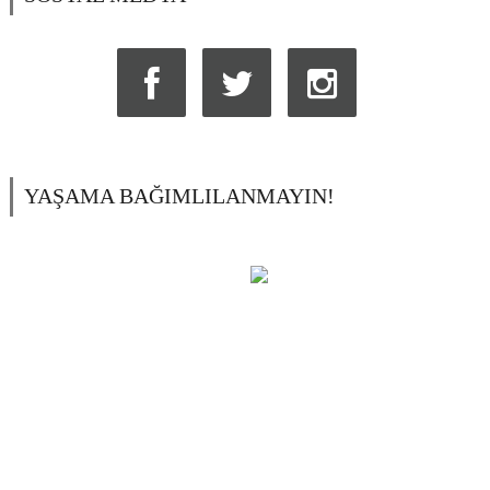
YAŞAMA BAĞIMLILANMAYIN!