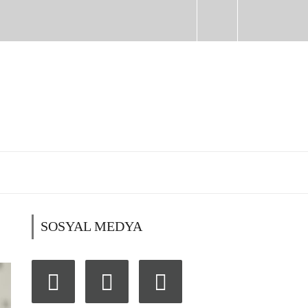
SOSYAL MEDYA