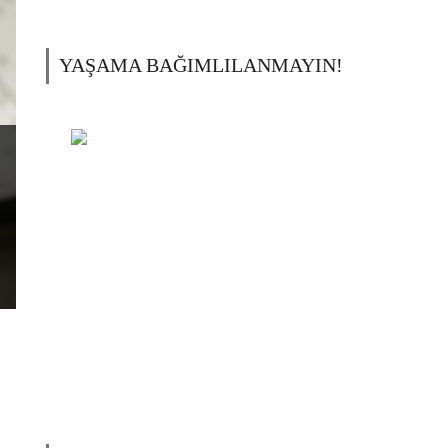
YAŞAMA BAĞIMLILANMAYIN!