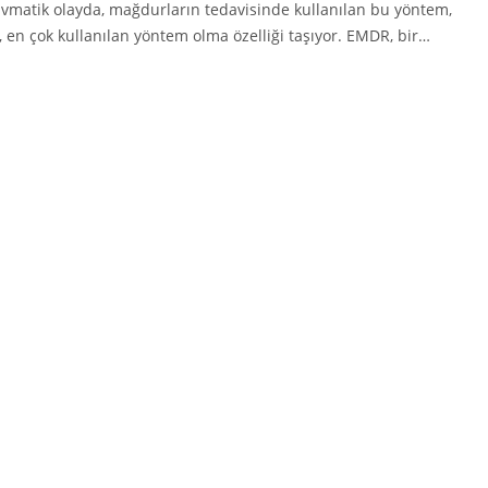
travmatik olayda, mağdurların tedavisinde kullanılan bu yöntem,
, en çok kullanılan yöntem olma özelliği taşıyor. EMDR, bir…