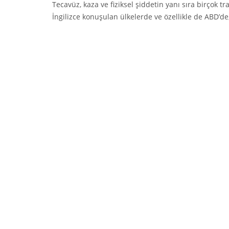
Tecavüz, kaza ve fiziksel şiddetin yanı sıra birçok 
İngilizce konuşulan ülkelerde ve özellikle de ABD’de